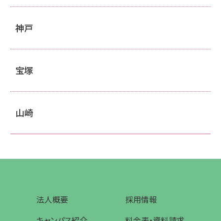
神戸
宝塚
山崎
法人概要
採用情報
キャンパス紹介
料金表・資料請求