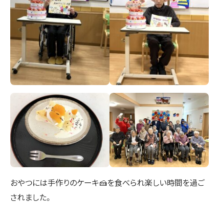
おやつには手作りのケーキ🍰を食べられ楽しい時間を過ご
されました。