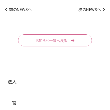
前のNEWSへ
次のNEWSへ
お知らせ一覧へ戻る
法人
一宮