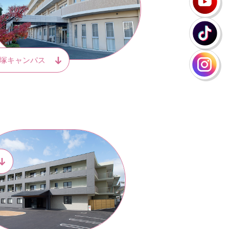
塚キャンパス