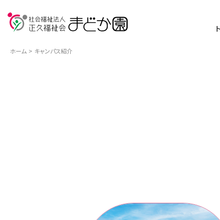
ホーム
キャンパス紹介