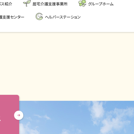
パス紹介
居宅介護支援事業所
グループホーム
護支援センター
ヘルパーステーション
ス