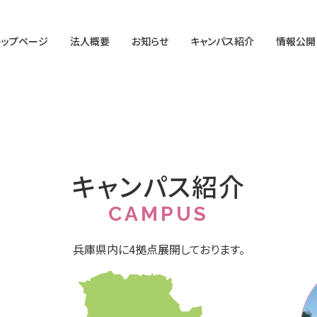
トップページ
法人概要
お知らせ
キャンパス紹介
情報公開
キャンパス紹介
CAMPUS
兵庫県内に4拠点展開しております。