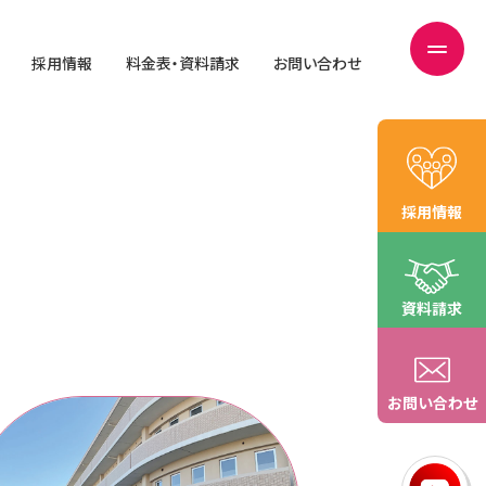
採用情報
料金表・資料請求
お問い合わせ
採用情報
資料請求
お問い合わせ