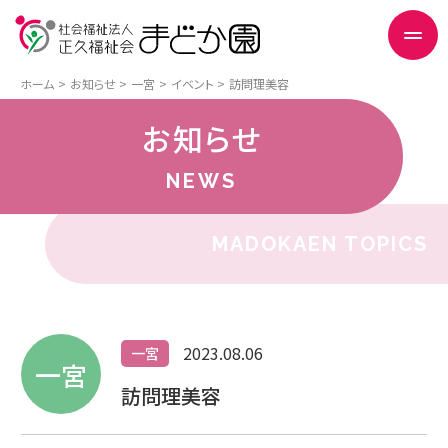
ホーム
お知らせ
一宮
イベント
訪問理美容
お知らせ
NEWS
MADOKAEN TOPICS
2023.08.06
一宮
一宮
訪問理美容