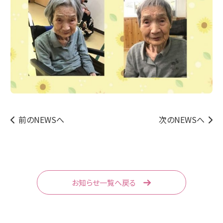
前のNEWSへ
次のNEWSへ
お知らせ一覧へ戻る