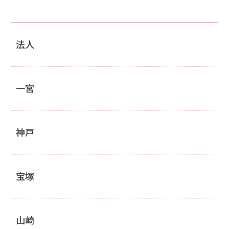
法人
一宮
神戸
宝塚
山崎