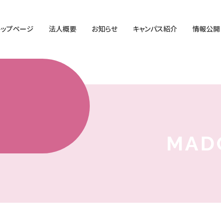
トップページ
法人概要
お知らせ
キャンパス紹介
情報公開
MAD