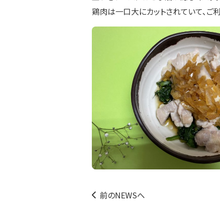
鶏肉は一口大にカットされていて、ご利
前のNEWSへ