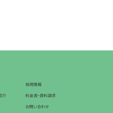
採用情報
紹介
料金表・資料請求
お問い合わせ