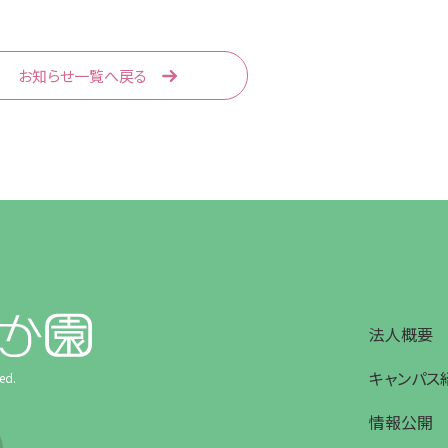
お知らせ一覧へ戻る
法人概要
キャンパス
ed.
情報公開