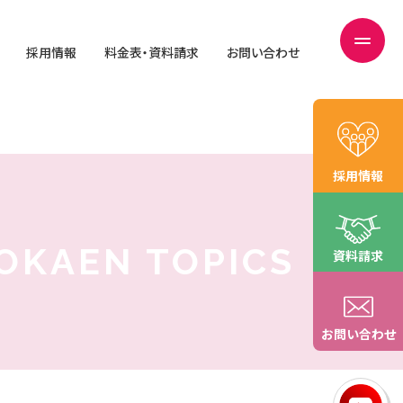
採用情報
料金表・資料請求
お問い合わせ
採用情報
OKAEN TOPICS
資料請求
お問い合わせ