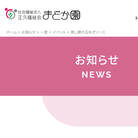
ホーム
お知らせ
一宮
イベント
蒸し鶏の玉ねぎソース
お知らせ
NEWS