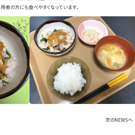
用者の方にも食べやすくなっています。
次のNEWSへ