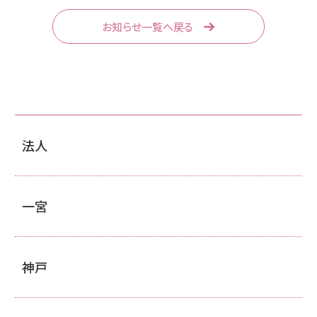
お知らせ一覧へ戻る
法人
一宮
神戸