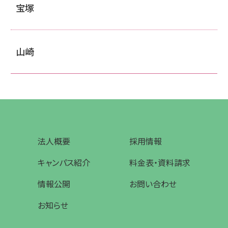
宝塚
山崎
法人概要
採用情報
キャンパス紹介
料金表・資料請求
情報公開
お問い合わせ
お知らせ