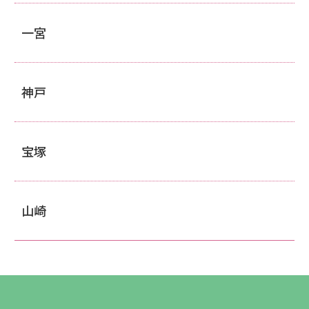
一宮
神戸
宝塚
山崎