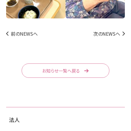
前のNEWSへ
次のNEWSへ
お知らせ一覧へ戻る
法人