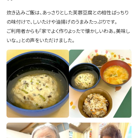
炊き込みご飯は、あっさりとした芙蓉豆腐との相性ばっちり
の味付けで、しいたけや油揚げのうまみたっぷりです。
ご利用者からも「家でよく作りよったで懐かしいわあ。美味し
いな。」との声をいただけました。