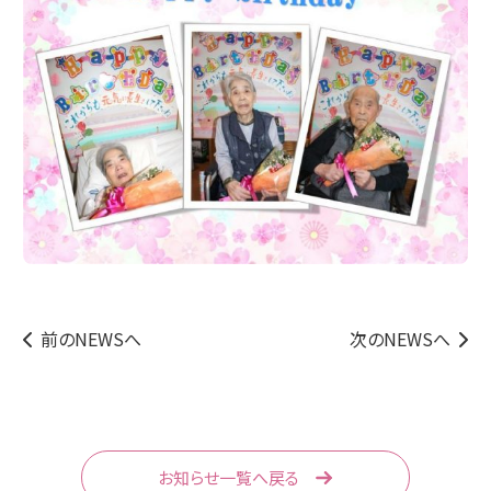
前のNEWSへ
次のNEWSへ
お知らせ一覧へ戻る