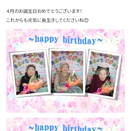
４月のお誕生日おめでとうございます！
これからも元気に長生きしてくださいね😊