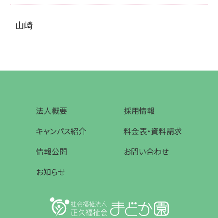
山崎
法人概要
採用情報
キャンパス紹介
料金表・資料請求
情報公開
お問い合わせ
お知らせ