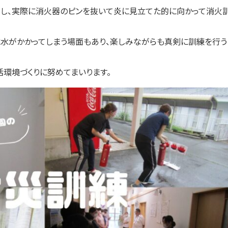
し、実際に消火器のピンを抜いて炎に見立てた的に向かって消火
に水がかかってしまう場面もあり、楽しみながらも真剣に訓練を行う
活環境づくりに努めてまいります。