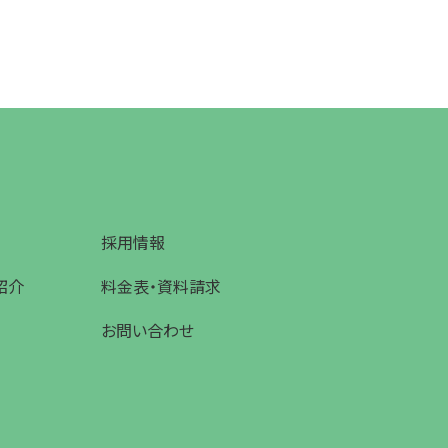
採用情報
紹介
料金表・資料請求
お問い合わせ