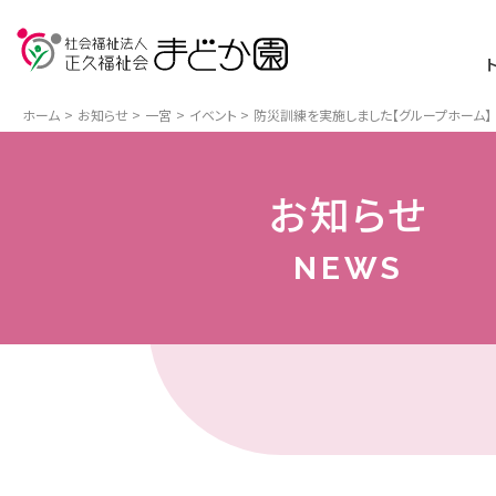
ホーム
お知らせ
一宮
イベント
防災訓練を実施しました【グループホーム】
お知らせ
NEWS