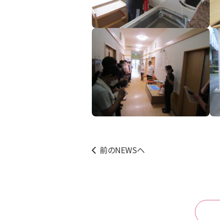
前のNEWSへ