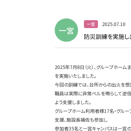
2025.07.10
一宮
一宮
防災訓練を実施し
2025年7月8日（火）、グループホ
を実施いたしました。
今回の訓練では、台所からの出火を想
職員は実際に非常ベルを鳴らして逆信
よう支援しました。
グループホーム利用者様17名・グルー
支援、施設長補佐も参加し
参加者35名と一宮キャンパスは一宮