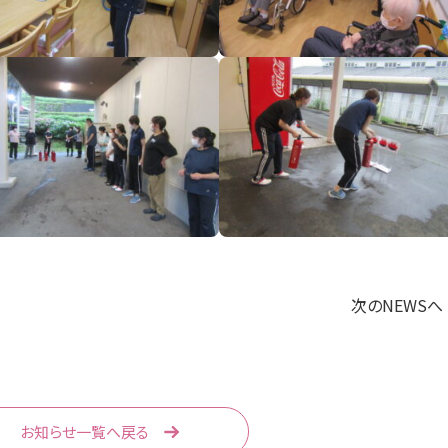
次のNEWSへ
お知らせ一覧へ戻る