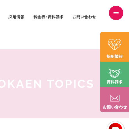
採用情報
料金表・資料請求
お問い合わせ
採用情報
OKAEN TOPICS
資料請求
お問い合わせ