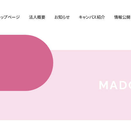
トップページ
法人概要
お知らせ
キャンパス紹介
情報公開
MAD