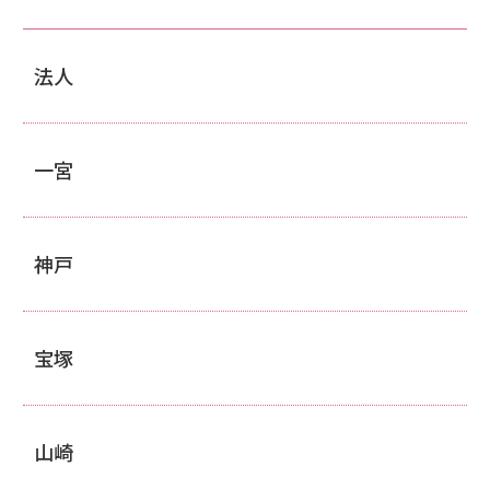
法人
一宮
神戸
宝塚
山崎