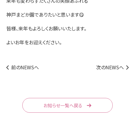
来年も変わらずたくさんの笑顔あふれる
神戸まどか園でありたいと思います😋
皆様、来年もよろしくお願いいたします。
よいお年をお迎えください。
前のNEWSへ
次のNEWSへ
お知らせ一覧へ戻る