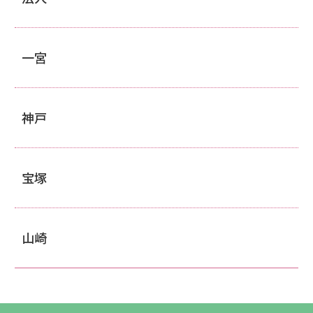
一宮
神戸
宝塚
山崎