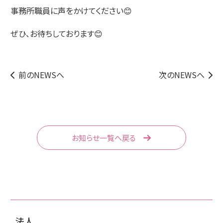
事務所職員に声をかけてください😊
ぜひ、お待ちしております😊
前のNEWSへ
次のNEWSへ
お知らせ一覧へ戻る
法人