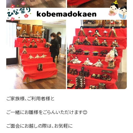
ご家族様、ご利用者様と
ご一緒にお雛様をごらんいただけます😊
ご面会にお越しの際は、お気軽に