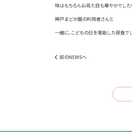
味はもちろん👍見た目も華やかでした
神戸まどか園の利用者さんと
一緒に、こどもの日を堪能した昼食でし
前のNEWSへ