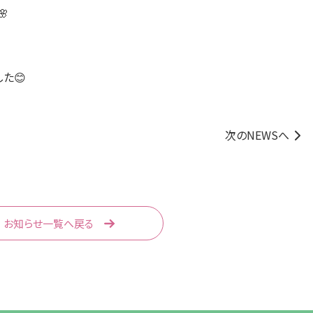

た😊
次のNEWSへ
お知らせ一覧へ戻る