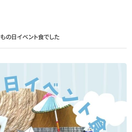
こどもの日イベント食でした