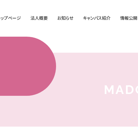
トップページ
法人概要
お知らせ
キャンパス紹介
情報公開
た
MAD