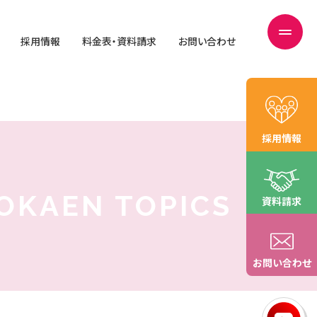
採用情報
料金表・資料請求
お問い合わせ
採用情報
OKAEN TOPICS
資料請求
お問い合わせ