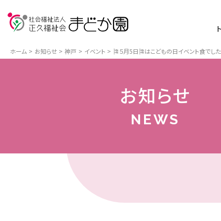
ホーム
お知らせ
神戸
イベント
🎏５月5日🎏はこどもの日イベント食でし
お知らせ
NEWS