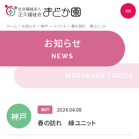
ホーム
お知らせ
神戸
イベント
春の訪れ 縁ユニット
お知らせ
NEWS
MADOKAEN TOPICS
2024.04.08
神戸
神戸
春の訪れ 縁ユニット