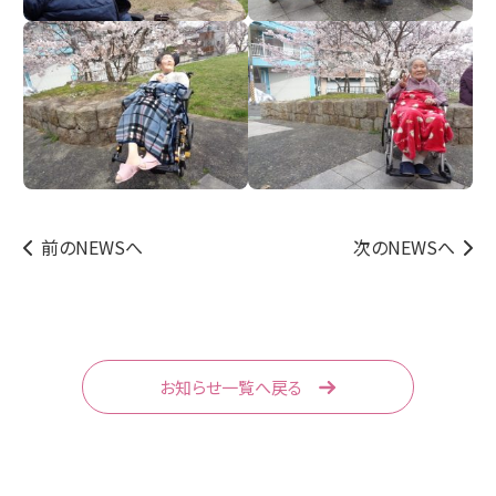
前のNEWSへ
次のNEWSへ
お知らせ一覧へ戻る