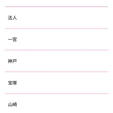
法人
一宮
神戸
宝塚
山崎