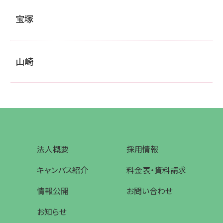
宝塚
山崎
法人概要
採用情報
キャンパス紹介
料金表・資料請求
情報公開
お問い合わせ
お知らせ