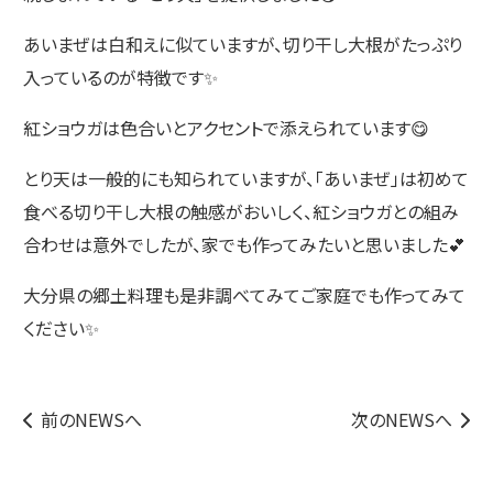
あいまぜは白和えに似ていますが、切り干し大根がたっぷり
入っているのが特徴です✨
紅ショウガは色合いとアクセントで添えられています😋
とり天は一般的にも知られていますが、「あいまぜ」は初めて
食べる切り干し大根の触感がおいしく、紅ショウガとの組み
合わせは意外でしたが、家でも作ってみたいと思いました💕
大分県の郷土料理も是非調べてみてご家庭でも作ってみて
ください✨
前のNEWSへ
次のNEWSへ