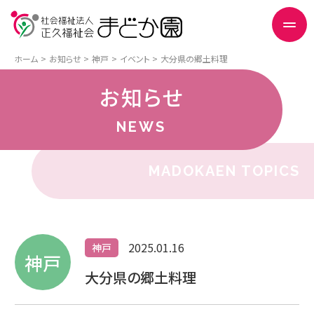
ホーム
お知らせ
神戸
イベント
大分県の郷土料理
お知らせ
NEWS
MADOKAEN TOPICS
2025.01.16
神戸
神戸
大分県の郷土料理