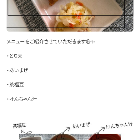
メニューをご紹介させていただきます😆✨
・とり天
・あいまぜ
・茶福豆
・けんちゃん汁