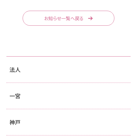
お知らせ一覧へ戻る
法人
一宮
神戸