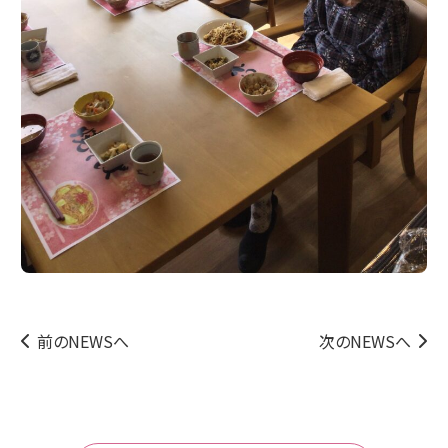
前のNEWSへ
次のNEWSへ