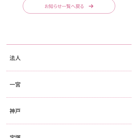
お知らせ一覧へ戻る
法人
一宮
神戸
宝塚