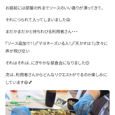
お昼前には部屋の外までソースのいい香りが漂ってきて、
それにつられて入ってしまいました🤤
まだかまだかと待ちわびる利用者さん・・・
『ソース追加で！！』『マヨネーズいる人！』『天かすは？』次々に
声が飛び交い
それはそれは、にぎやかな昼食会になりました😊
次は、利用者さんからどんなリクエストがでるのか楽しみに
しています😆💕