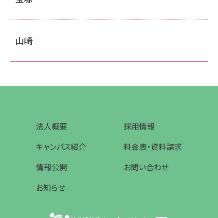
山崎
法人概要
採用情報
キャンパス紹介
料金表・資料請求
情報公開
お問い合わせ
お知らせ