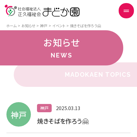
ホーム
お知らせ
神戸
イベント
焼きそばを作ろう🤗
お知らせ
NEWS
MADOKAEN TOPICS
2025.03.13
神戸
神戸
焼きそばを作ろう🤗