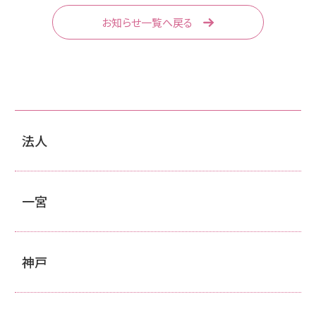
お知らせ一覧へ戻る
法人
一宮
神戸