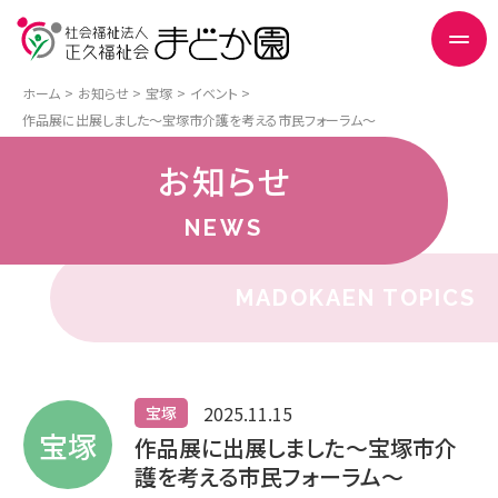
ホーム
お知らせ
宝塚
イベント
作品展に出展しました～宝塚市介護を考える市民フォーラム～
お知らせ
NEWS
MADOKAEN TOPICS
2025.11.15
宝塚
宝塚
作品展に出展しました～宝塚市介
護を考える市民フォーラム～