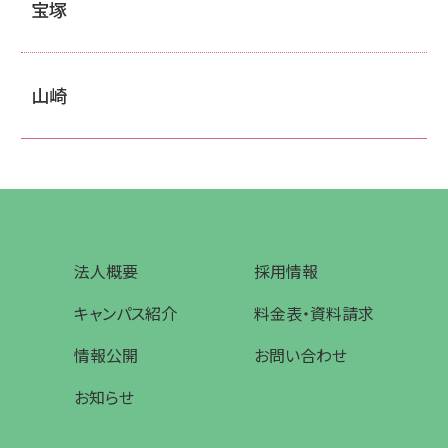
宝塚
山崎
法人概要
採用情報
キャンパス紹介
料金表・資料請求
情報公開
お問い合わせ
お知らせ