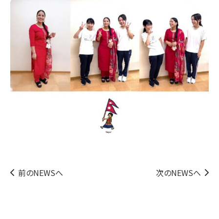
前のNEWSへ
次のNEWSへ