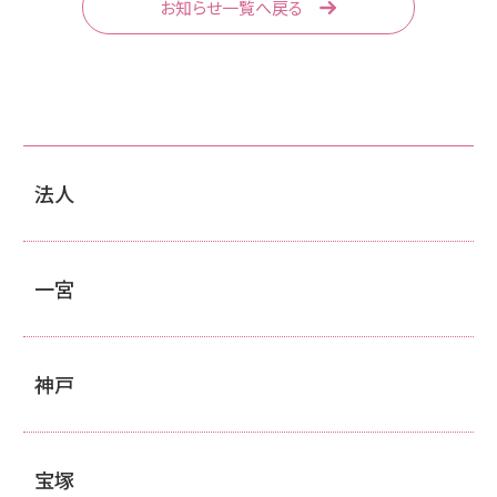
お知らせ一覧へ戻る
法人
一宮
神戸
宝塚