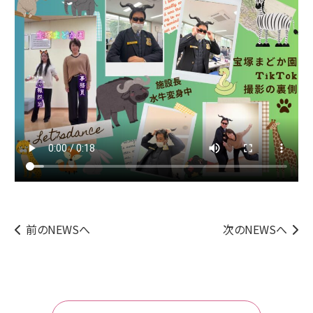
前のNEWSへ
次のNEWSへ