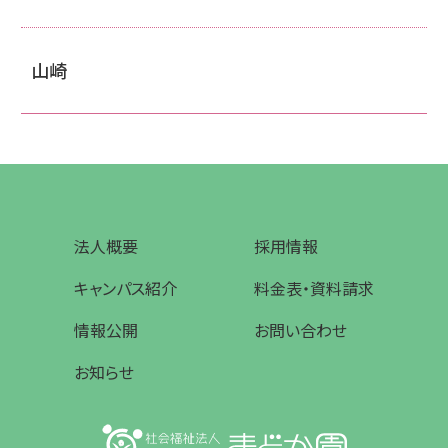
山崎
法人概要
採用情報
キャンパス紹介
料金表・資料請求
情報公開
お問い合わせ
お知らせ