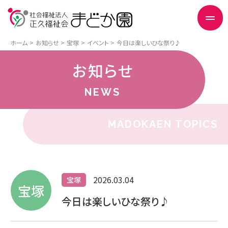
ホーム
お知らせ
宝塚
イベント
今日は楽しいひな祭り♪
お知らせ
NEWS
MADOKAEN TOPICS
2026.03.04
宝塚
宝塚
今日は楽しいひな祭り♪