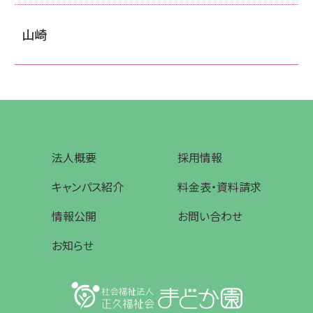
山崎
法人概要
採用情報
キャンパス紹介
料金表・資料請求
情報公開
お問い合わせ
お知らせ