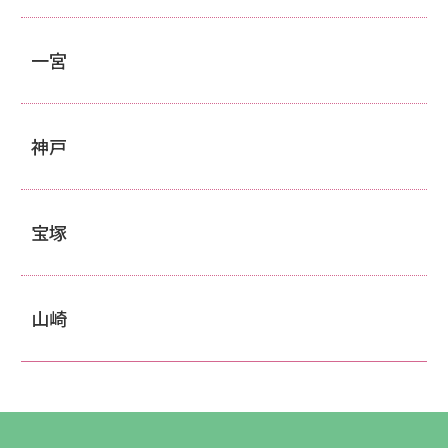
一宮
神戸
宝塚
山崎