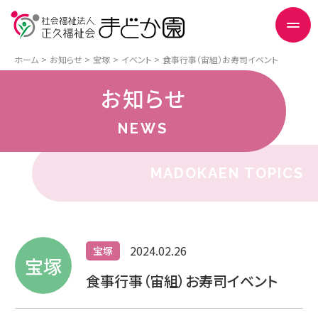
ホーム
お知らせ
宝塚
イベント
食事行事（宙組）お寿司イベント
お知らせ
NEWS
MADOKAEN TOPICS
2024.02.26
宝塚
宝塚
食事行事（宙組）お寿司イベント