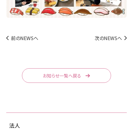
前のNEWSへ
次のNEWSへ
お知らせ一覧へ戻る
法人