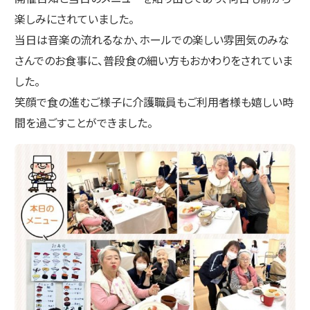
楽しみにされていました。
当日は音楽の流れるなか、ホールでの楽しい雰囲気のみな
さんでのお食事に、普段食の細い方もおかわりをされていま
した。
笑顔で食の進むご様子に介護職員もご利用者様も嬉しい時
間を過ごすことができました。