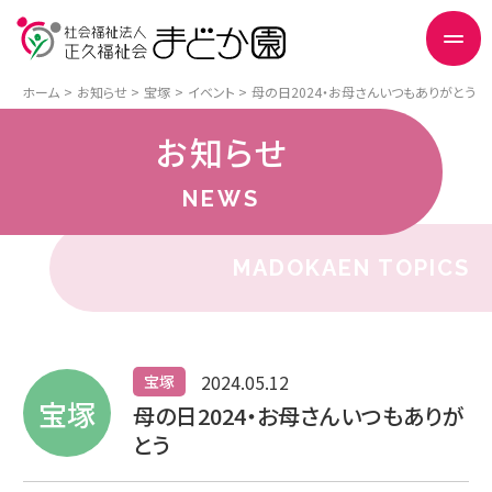
ホーム
お知らせ
宝塚
イベント
母の日2024・お母さんいつもありがとう
お知らせ
NEWS
MADOKAEN TOPICS
2024.05.12
宝塚
宝塚
母の日2024・お母さんいつもありが
とう