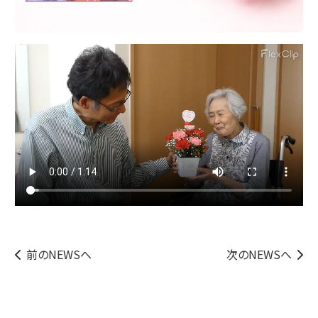
前のNEWSへ
次のNEWSへ