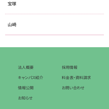
宝塚
山崎
法人概要
採用情報
キャンパス紹介
料金表・資料請求
情報公開
お問い合わせ
お知らせ