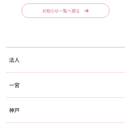
お知らせ一覧へ戻る
法人
一宮
神戸