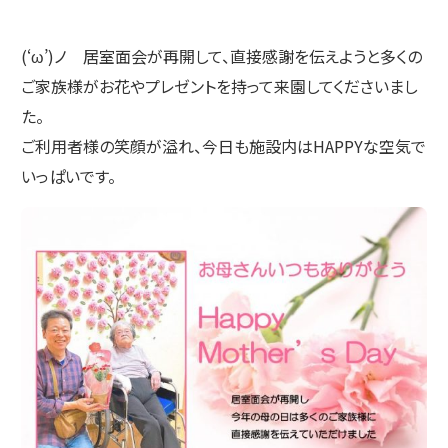
(‘ω’)ノ 居室面会が再開して、直接感謝を伝えようと多くの
ご家族様がお花やプレゼントを持って来園してくださいまし
た。
ご利用者様の笑顔が溢れ、今日も施設内はHAPPYな空気で
いっぱいです。