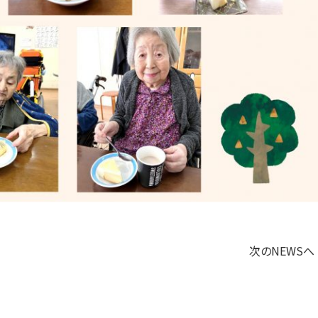
次のNEWSへ