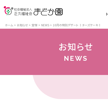
ホーム
お知らせ
宝塚
NEWS
10月の特別デザート ⁑チーズケーキ⁑
お知らせ
NEWS