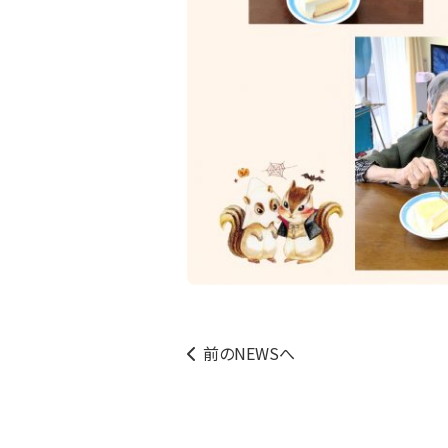
前のNEWSへ