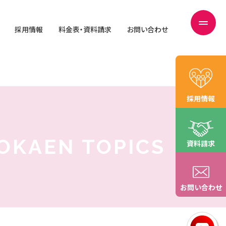
採用情報
料金表・資料請求
お問い合わせ
採用情報
OKAEN TOPICS
資料請求
お問い合わせ