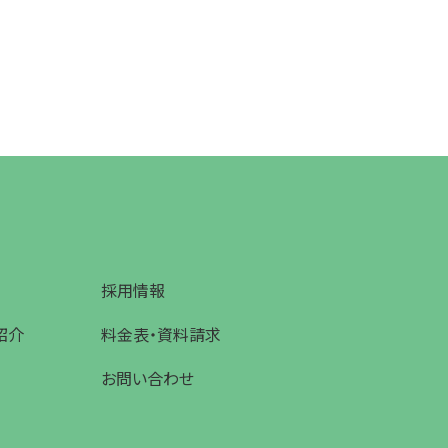
採用情報
紹介
料金表・資料請求
お問い合わせ