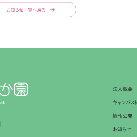
お知らせ一覧へ戻る
法人概要
キャンパス
ed.
情報公開
お知らせ