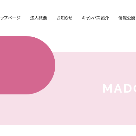
トップページ
法人概要
お知らせ
キャンパス紹介
情報公開
MAD