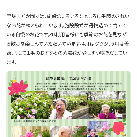
宝塚まどか園では、施設のいろいろなところに季節のきれい
なお花が植えられています。施設設備が丹精込めて育てて
いる自慢のお花です。御利用者様にも季節のお花を見なが
ら散歩を楽しんでいただいています。4月はツツジ、５月は薔
薇、そして１番のおすすめの紫陽花が少しずつ咲きだしてい
ます。