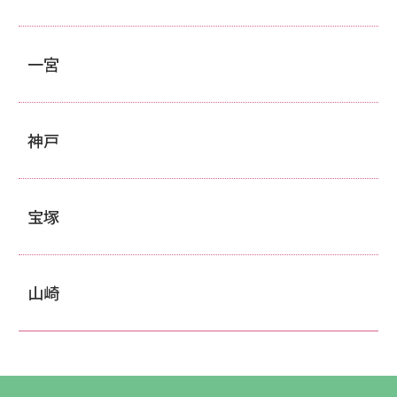
一宮
神戸
宝塚
山崎