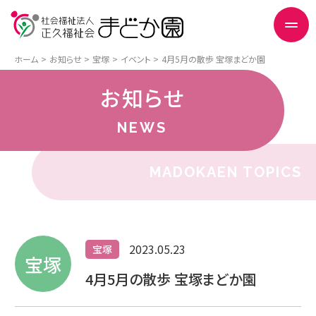
ホーム
お知らせ
宝塚
イベント
4月5月の散歩 宝塚まどか園
お知らせ
NEWS
MADOKAEN TOPICS
2023.05.23
宝塚
宝塚
4月5月の散歩 宝塚まどか園