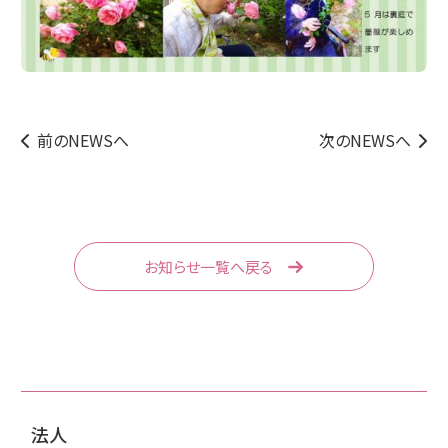
前のNEWSへ
次のNEWSへ
お知らせ一覧へ戻る
法人