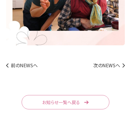
前のNEWSへ
次のNEWSへ
お知らせ一覧へ戻る