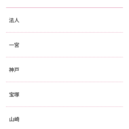
法人
一宮
神戸
宝塚
山崎