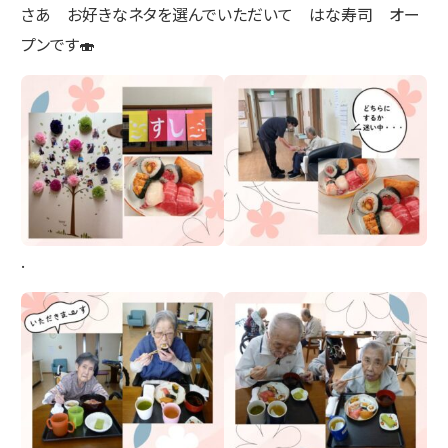
さあ お好きなネタを選んでいただいて はな寿司 オー
プンです🍣
.