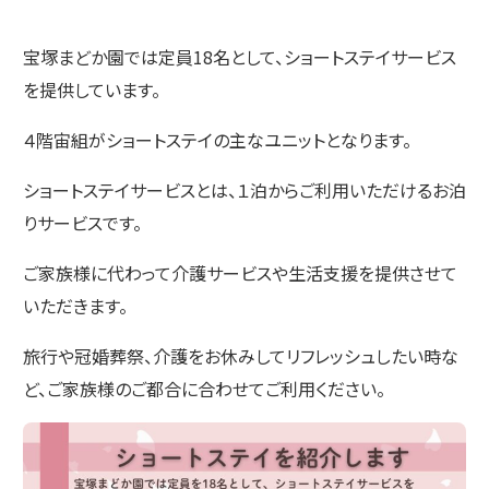
宝塚まどか園では定員18名として、ショートステイサービス
を提供しています。
４階宙組がショートステイの主なユニットとなります。
ショートステイサービスとは、１泊からご利用いただけるお泊
りサービスです。
ご家族様に代わって介護サービスや生活支援を提供させて
いただきます。
旅行や冠婚葬祭、介護をお休みしてリフレッシュしたい時な
ど、ご家族様のご都合に合わせてご利用ください。