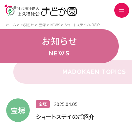
ホーム
お知らせ
宝塚
NEWS
ショートステイのご紹介
お知らせ
NEWS
MADOKAEN TOPICS
2025.04.05
宝塚
宝塚
ショートステイのご紹介