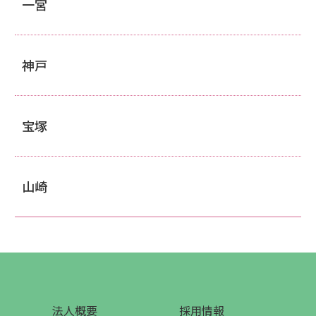
一宮
神戸
宝塚
山崎
法人概要
採用情報