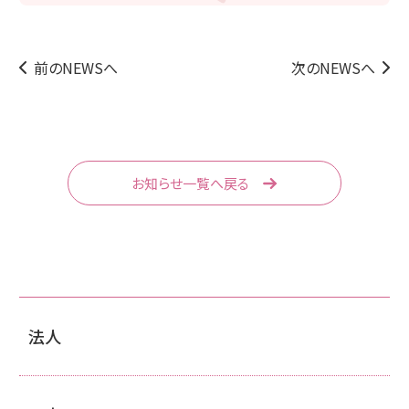
前のNEWSへ
次のNEWSへ
お知らせ一覧へ戻る
法人