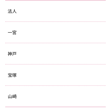
法人
一宮
神戸
宝塚
山崎