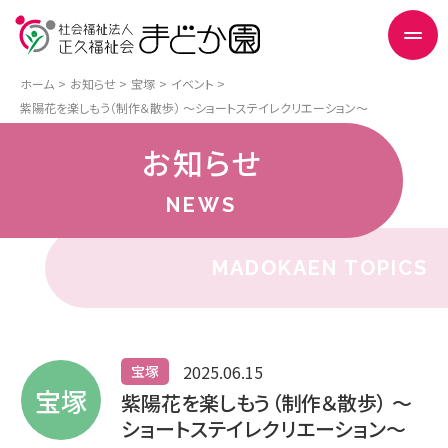
ホーム
お知らせ
宝塚
イベント
紫陽花を楽しもう（制作＆散歩） ～ショートステイレクリエーション～
お知らせ
NEWS
MADOKAEN TOPICS
2025.06.15
宝塚
宝塚
紫陽花を楽しもう（制作＆散歩） ～
ショートステイレクリエーション～