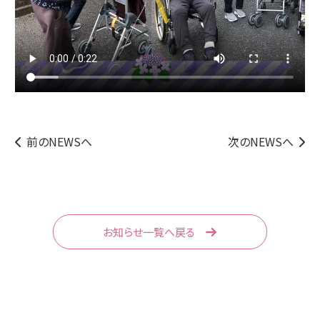
前のNEWSへ
次のNEWSへ
お知らせ一覧へ戻る