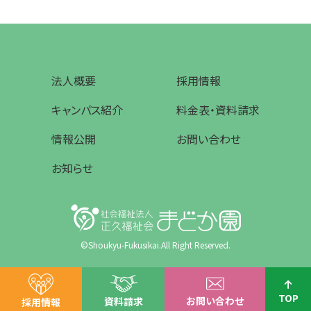
法人概要
採用情報
キャンパス紹介
料金表・資料請求
情報公開
お問い合わせ
お知らせ
©Shoukyu-Fukusikai.All Right Reserved.
TOP
お問い合わせ
資料請求
採用情報