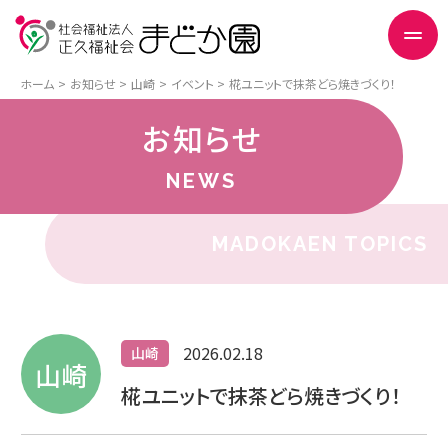
ホーム
お知らせ
山崎
イベント
椛ユニットで抹茶どら焼きづくり！
お知らせ
NEWS
MADOKAEN TOPICS
2026.02.18
山崎
山崎
椛ユニットで抹茶どら焼きづくり！