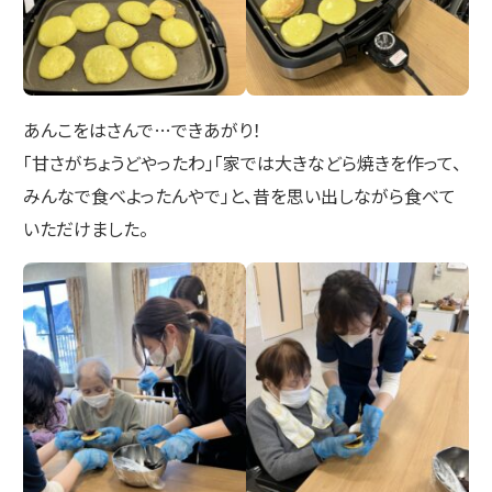
あんこをはさんで…できあがり！
「甘さがちょうどやったわ」「家では大きなどら焼きを作って、
みんなで食べよったんやで」と、昔を思い出しながら食べて
いただけました。