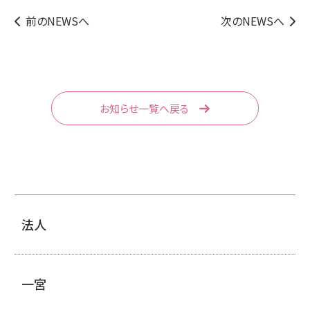
前のNEWSへ
次のNEWSへ
お知らせ一覧へ戻る
法人
一宮