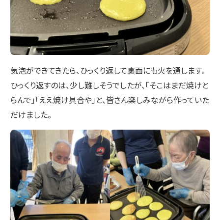
気泡ができてきたら、ひっくり返して裏面にも火を通します。
ひっくり返すのは、少し難しそうでしたが、「そこはまだ焼けと
らんで」「ええ焼け具合や」と、皆さん楽しみながら作っていた
だけました。