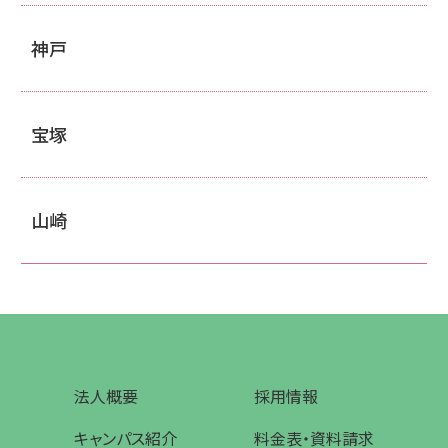
神戸
宝塚
山崎
法人概要
採用情報
キャンパス紹介
料金表・資料請求