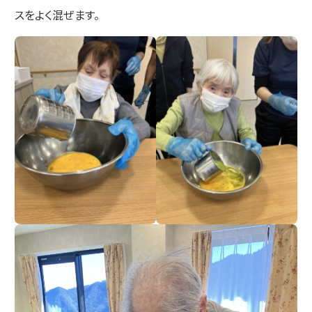
スをよく混ぜます。