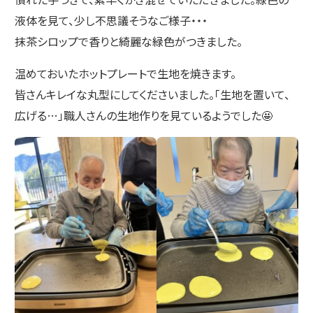
液体を見て、少し不思議そうなご様子・・・
抹茶シロップで香りと綺麗な緑色がつきました。
温めておいたホットプレートで生地を焼きます。
皆さんキレイな丸型にしてくださいました。「生地を置いて、
広げる…」職人さんの生地作りを見ているようでした🤩