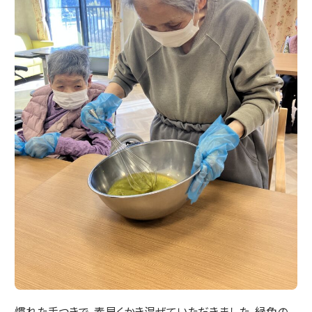
慣れた手つきで、素早くかき混ぜていただきました。緑色の