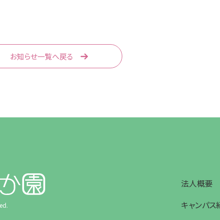
お知らせ一覧へ戻る
法人概要
キャンパス
ed.