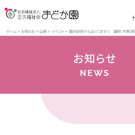
ホーム
お知らせ
山崎
イベント
園内研修がんばってます！！ 講師：宍粟
お知らせ
NEWS