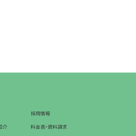
採用情報
紹介
料金表・資料請求