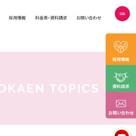
採用情報
料金表・資料請求
お問い合わせ
採用情報
OKAEN TOPICS
資料請求
お問い合わせ