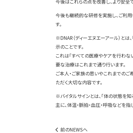
今後はこれらの点を改善し、より安全
今後も継続的な研修を実施し、ご利用
す。
※DNAR（ディーエヌエーアール）と
示のことです。
これは「すべての医療やケアを行わな
要な治療はこれまで通り行います。
ご本人・ご家族の思いやこれまでのご
ただく大切な内容です。
※バイタルサインとは、「体の状態を知
主に、体温・脈拍・血圧・呼吸などを指
前のNEWSへ