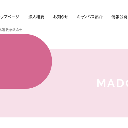
トップページ
法人概要
お知らせ
キャンパス紹介
情報公開
消防署救急救命士
MAD