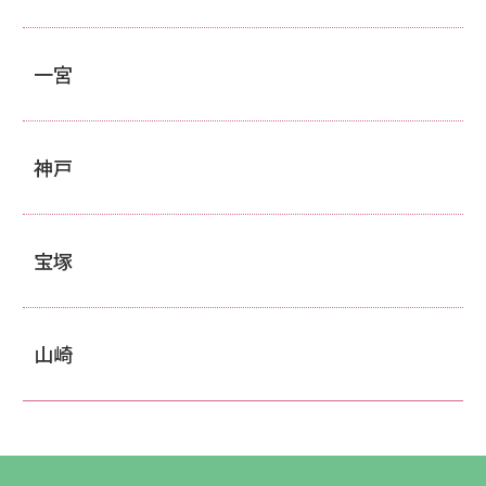
一宮
神戸
宝塚
山崎