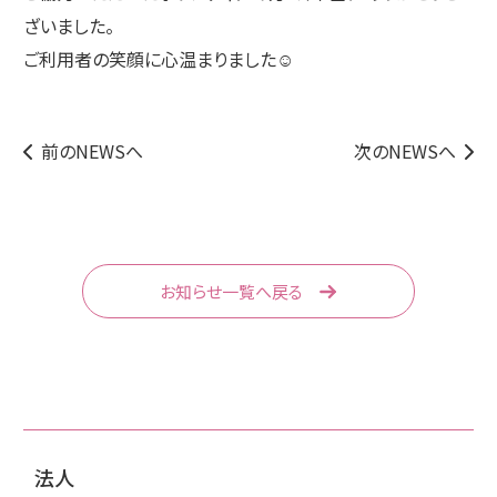
ざいました。
ご利用者の笑顔に心温まりました☺️
前のNEWSへ
次のNEWSへ
お知らせ一覧へ戻る
法人