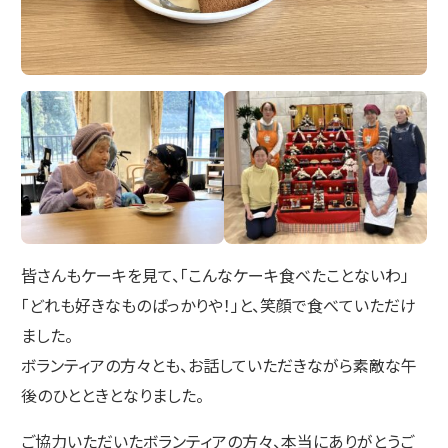
皆さんもケーキを見て、「こんなケーキ食べたことないわ」
「どれも好きなものばっかりや！」と、笑顔で食べていただけ
ました。
ボランティアの方々とも、お話していただきながら素敵な午
後のひとときとなりました。
ご協力いただいたボランティアの方々、本当にありがとうご