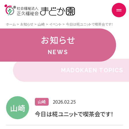
ホーム
お知らせ
山崎
イベント
今日は椛ユニットで喫茶会です！
お知らせ
NEWS
MADOKAEN TOPICS
2026.02.25
山崎
山崎
今日は椛ユニットで喫茶会です！