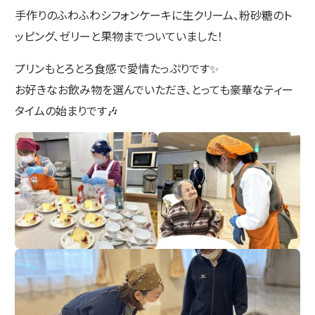
手作りのふわふわシフォンケーキに生クリーム、粉砂糖のト
ッピング、ゼリーと果物までついていました！
プリンもとろとろ食感で愛情たっぷりです✨
お好きなお飲み物を選んでいただき、とっても豪華なティー
タイムの始まりです🎶