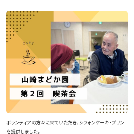
ボランティアの方々に来ていただき、シフォンケーキ・プリン
を提供しました。